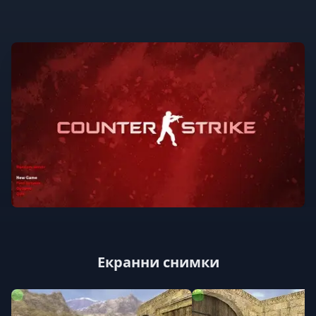
Екранни снимки