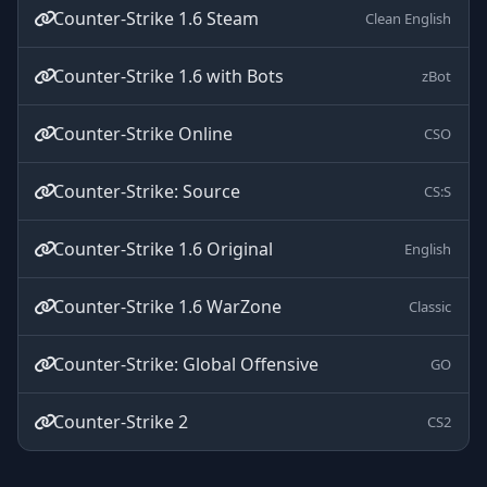
Counter-Strike 1.6 Steam
Clean English
Counter-Strike 1.6 with Bots
zBot
Counter-Strike Online
CSO
Counter-Strike: Source
CS:S
Counter-Strike 1.6 Original
English
Counter-Strike 1.6 WarZone
Classic
Counter-Strike: Global Offensive
GO
Counter-Strike 2
CS2