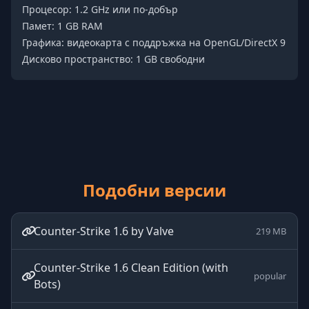
Процесор: 1.2 GHz или по-добър
Памет: 1 GB RAM
Графика: видеокарта с поддръжка на OpenGL/DirectX 9
Дисково пространство: 1 GB свободни
Подобни версии
Counter-Strike 1.6 by Valve
219 MB
Counter-Strike 1.6 Clean Edition (with
popular
Bots)