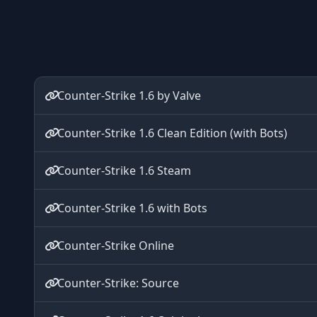
Counter-Strike 1.6 by Valve
Counter-Strike 1.6 Clean Edition (with Bots)
Counter-Strike 1.6 Steam
Counter-Strike 1.6 with Bots
Counter-Strike Online
Counter-Strike: Source