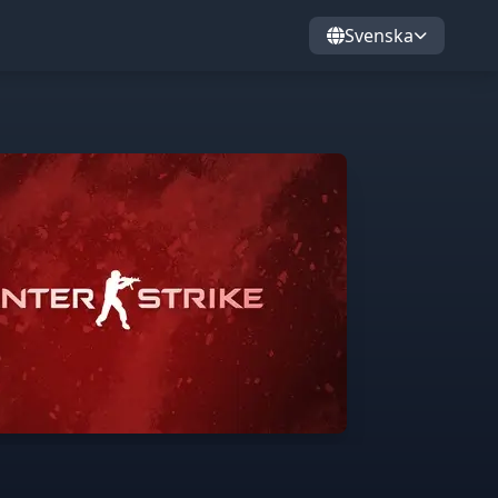
Svenska