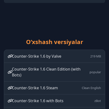
O‘xshash versiyalar
Counter-Strike 1.6 by Valve
219 MB
Counter-Strike 1.6 Clean Edition (with
popular
Bots)
Counter-Strike 1.6 Steam
Clean English
Counter-Strike 1.6 with Bots
zBot