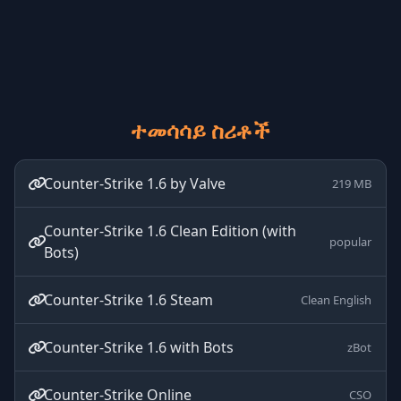
ተመሳሳይ ስሪቶች
Counter-Strike 1.6 by Valve
219 MB
Counter-Strike 1.6 Clean Edition (with
popular
Bots)
Counter-Strike 1.6 Steam
Clean English
Counter-Strike 1.6 with Bots
zBot
Counter-Strike Online
CSO