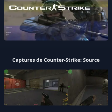
Captures de Counter-Strike: Source