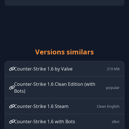
Versions similars
Counter-Strike 1.6 by Valve
219 MB
Counter-Strike 1.6 Clean Edition (with
popular
Bots)
Counter-Strike 1.6 Steam
Clean English
Counter-Strike 1.6 with Bots
zBot