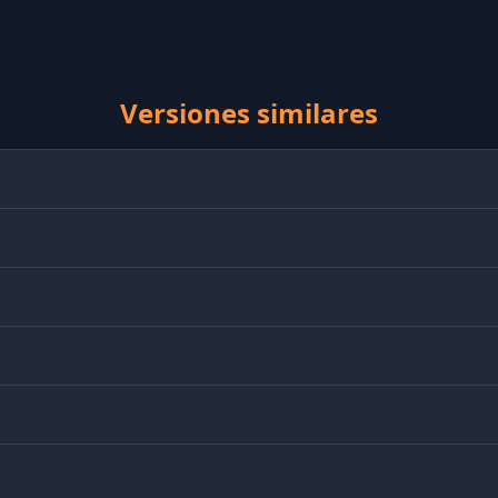
Versiones similares