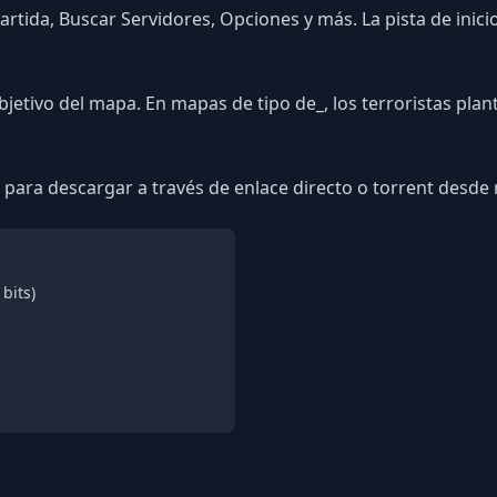
ida, Buscar Servidores, Opciones y más. La pista de inicio 
etivo del mapa. En mapas de tipo de_, los terroristas plant
s para descargar a través de enlace directo o torrent desde 
bits)