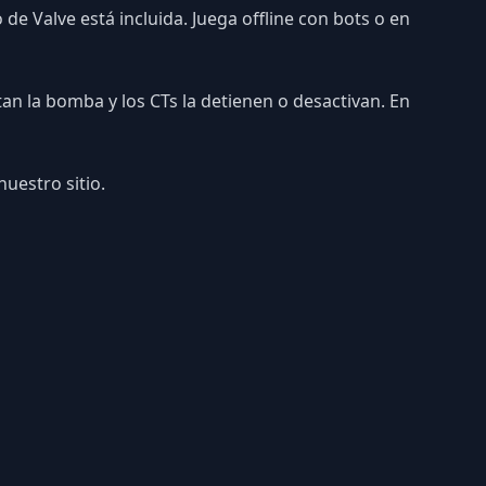
de Valve está incluida. Juega offline con bots o en
an la bomba y los CTs la detienen o desactivan. En
nuestro sitio.