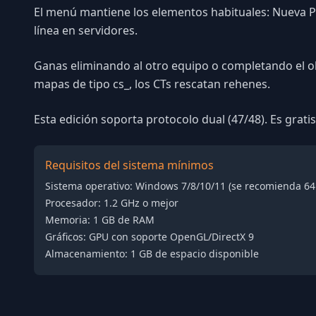
El menú mantiene los elementos habituales: Nueva Part
línea en servidores.
Ganas eliminando al otro equipo o completando el obj
mapas de tipo cs_, los CTs rescatan rehenes.
Esta edición soporta protocolo dual (47/48). Es grati
Requisitos del sistema mínimos
Sistema operativo: Windows 7/8/10/11 (se recomienda 64 
Procesador: 1.2 GHz o mejor
Memoria: 1 GB de RAM
Gráficos: GPU con soporte OpenGL/DirectX 9
Almacenamiento: 1 GB de espacio disponible