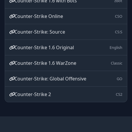
Counter-Strike 1.6 with Bots
zBot
Counter-Strike Online
CSO
Counter-Strike: Source
CS:S
Counter-Strike 1.6 Original
English
Counter-Strike 1.6 WarZone
Classic
Counter-Strike: Global Offensive
GO
Counter-Strike 2
CS2