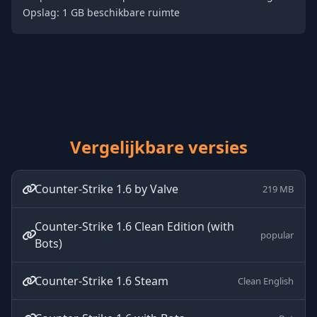
Opslag: 1 GB beschikbare ruimte
Vergelijkbare versies
Counter-Strike 1.6 by Valve
219 MB
Counter-Strike 1.6 Clean Edition (with
popular
Bots)
Counter-Strike 1.6 Steam
Clean English