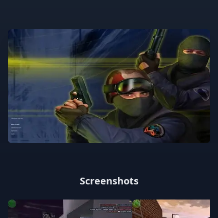
Screenshots