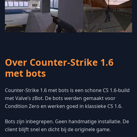
Over Counter-Strike 1.6
met bots
Counter-Strike 1.6 met bots is een schone CS 1.6-build
met Valve’s zBot. De bots werden gemaakt voor
Condition Zero en werken goed in klassieke CS 1.6.
Bots zijn inbegrepen. Geen handmatige installatie. De
client blijft snel en dicht bij de originele game.