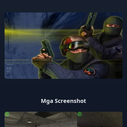
Mga Screenshot