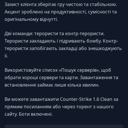
Захист клієнта зберігає гру чистою та стабільною.
Акцент зроблено на продуктивності, сумісності та
оригінальному відчутті.
Дві команди: терористи та контр-терористи.
Терористи закладають і підривають бомбу. Контр-
терористи запобігають закладці або знешкоджують
її.
Використовуйте список «Пошук серверів», щоб
обрати хороші сервери та карти. Завантаження та
встановлення займає лише кілька хвилин.
Ви можете завантажити Counter-Strike 1.6 Clean за
прямим посиланням або через торент з нашого
сайту. Боти включені.