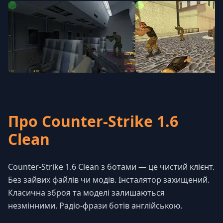
Про Counter-Strike 1.6
Clean
Counter-Strike 1.6 Clean з ботами — це чистий клієнт.
Без зайвих файлів чи модів. Інсталятор захищений.
Класична зброя та моделі залишаються
незмінними. Радіо-фрази ботів англійською.