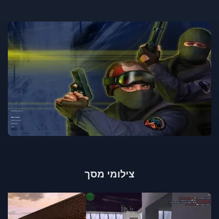
צילומי מסך