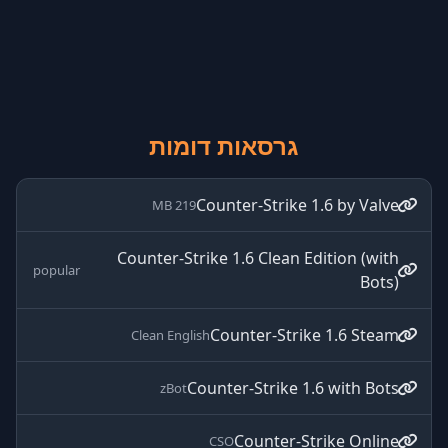
גרסאות דומות
Counter-Strike 1.6 by Valve
219 MB
Counter-Strike 1.6 Clean Edition (with
popular
Bots)
Counter-Strike 1.6 Steam
Clean English
Counter-Strike 1.6 with Bots
zBot
Counter-Strike Online
CSO