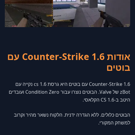
אודות Counter-Strike 1.6 עם
בוטים
Counter-Strike 1.6 עם בוטים היא גרסת cs 1.6 נקייה עם
zBot של Valve. הבוטים נוצרו עבור Condition Zero ועובדים
היטב ב-CS 1.6 הקלאסי.
הבוטים כלולים. ללא הגדרה ידנית. הלקוח נשאר מהיר וקרוב
למשחק המקורי.