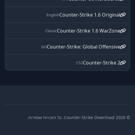
Counter-Strike 1.6 Original
English
Counter-Strike 1.6 WarZone
Classic
Counter-Strike: Global Offensive
GO
Counter-Strike 2
CS2
© 2026 Counter-Strike Download. כל הזכויות שמורות.