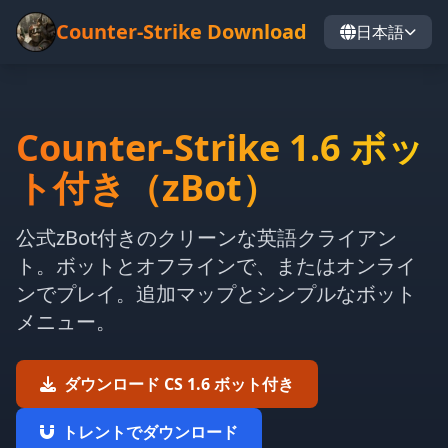
Counter-Strike Download
日本語
Counter-Strike 1.6 ボッ
ト付き（zBot）
公式zBot付きのクリーンな英語クライアン
ト。ボットとオフラインで、またはオンライ
ンでプレイ。追加マップとシンプルなボット
メニュー。
ダウンロード CS 1.6 ボット付き
トレントでダウンロード