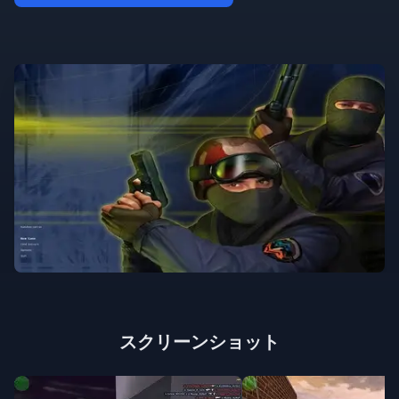
スクリーンショット