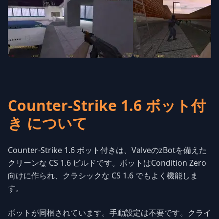
Counter-Strike 1.6 ボット付
き について
Counter-Strike 1.6 ボット付きは、ValveのzBotを備えた
クリーンな CS 1.6 ビルドです。ボットはCondition Zero
向けに作られ、クラシックな CS 1.6 でもよく機能しま
す。
ボットが同梱されています。手動設定は不要です。クライ