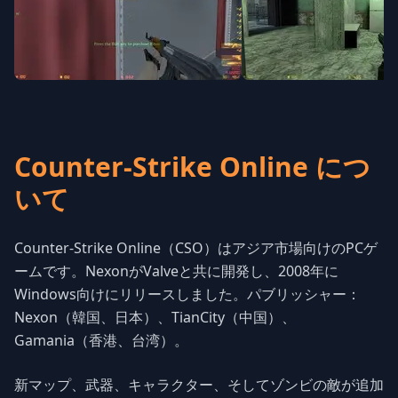
Counter-Strike Online につ
いて
Counter-Strike Online（CSO）はアジア市場向けのPCゲ
ームです。NexonがValveと共に開発し、2008年に
Windows向けにリリースしました。パブリッシャー：
Nexon（韓国、日本）、TianCity（中国）、
Gamania（香港、台湾）。
新マップ、武器、キャラクター、そしてゾンビの敵が追加