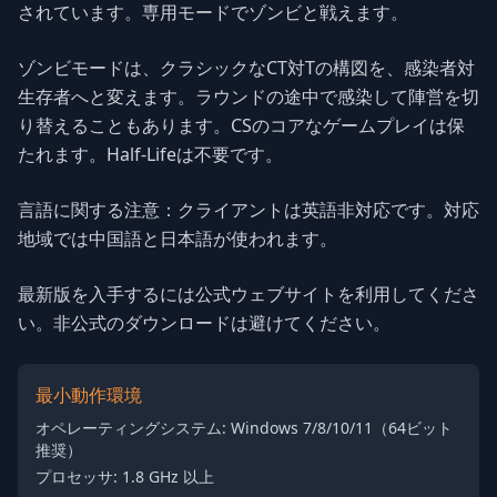
されています。専用モードでゾンビと戦えます。
ゾンビモードは、クラシックなCT対Tの構図を、感染者対
生存者へと変えます。ラウンドの途中で感染して陣営を切
り替えることもあります。CSのコアなゲームプレイは保
たれます。Half-Lifeは不要です。
言語に関する注意：クライアントは英語非対応です。対応
地域では中国語と日本語が使われます。
最新版を入手するには公式ウェブサイトを利用してくださ
い。非公式のダウンロードは避けてください。
最小動作環境
オペレーティングシステム: Windows 7/8/10/11（64ビット
推奨）
プロセッサ: 1.8 GHz 以上