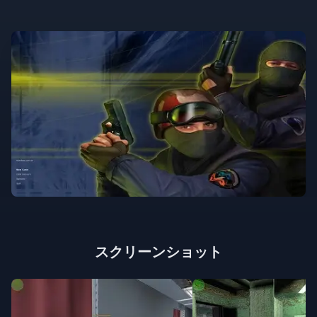
スクリーンショット