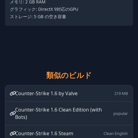
メモリ: 2 GB RAM
グラフィック: DirectX 9対応のGPU
ストレージ: 5 GB の空き容量
類似のビルド
Counter-Strike 1.6 by Valve
219 MB
Counter-Strike 1.6 Clean Edition (with
popular
Bots)
Counter-Strike 1.6 Steam
Clean English