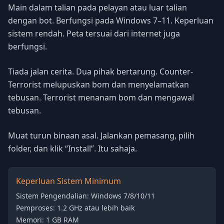
Main dalam talian pada pelayan atau luar talian
dengan bot. Berfungsi pada Windows 7–11. Keperluan
sistem rendah. Peta tersuai dari internet juga
berfungsi.
Tiada jalan cerita. Dua pihak bertarung. Counter-
Terrorist melupuskan bom dan menyelamatkan
tebusan. Terrorist menanam bom dan mengawal
tebusan.
Muat turun binaan asal. Jalankan pemasang, pilih
folder, dan klik “Install”. Itu sahaja.
Keperluan Sistem Minimum
Sistem Pengendalian: Windows 7/8/10/11
Pemproses: 1.2 GHz atau lebih baik
Memori: 1 GB RAM