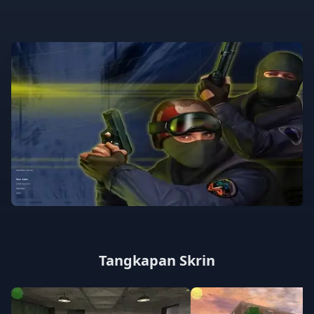
Tangkapan Skrin