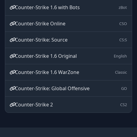
Counter-Strike 1.6 with Bots
zBot
Counter-Strike Online
CSO
Counter-Strike: Source
CS:S
Counter-Strike 1.6 Original
English
Counter-Strike 1.6 WarZone
Classic
Counter-Strike: Global Offensive
GO
Counter-Strike 2
CS2