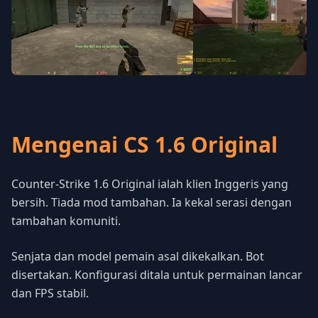
Mengenai CS 1.6 Original
Counter-Strike 1.6 Original ialah klien Inggeris yang
bersih. Tiada mod tambahan. Ia kekal serasi dengan
tambahan komuniti.
Senjata dan model pemain asal dikekalkan. Bot
disertakan. Konfigurasi ditala untuk permainan lancar
dan FPS stabil.