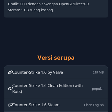
Grafik: GPU dengan sokongan OpenGL/DirectX 9
Storan: 1 GB ruang kosong
Versi serupa
Counter-Strike 1.6 by Valve
219 MB
Counter-Strike 1.6 Clean Edition (with
popular
Bots)
Counter-Strike 1.6 Steam
Clean English