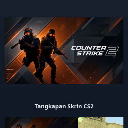
Tangkapan Skrin CS2