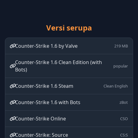
Versi serupa
Counter-Strike 1.6 by Valve
219 MB
Counter-Strike 1.6 Clean Edition (with
popular
Bots)
Counter-Strike 1.6 Steam
Clean English
Counter-Strike 1.6 with Bots
zBot
Counter-Strike Online
CSO
Counter-Strike: Source
CS:S