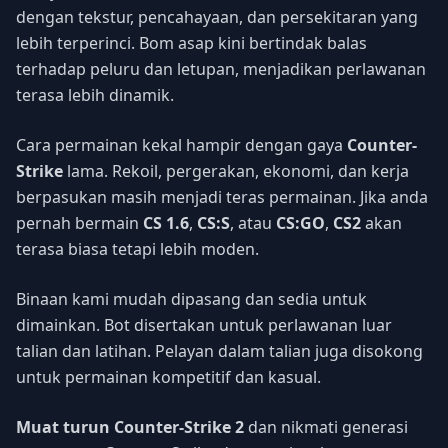
dengan tekstur, pencahayaan, dan persekitaran yang
lebih terperinci. Bom asap kini bertindak balas
terhadap peluru dan letupan, menjadikan perlawanan
terasa lebih dinamik.
Cara permainan kekal hampir dengan gaya
Counter-
Strike
lama. Rekoil, pergerakan, ekonomi, dan kerja
berpasukan masih menjadi teras permainan. Jika anda
pernah bermain
CS 1.6
,
CS:S
, atau
CS:GO
,
CS2
akan
terasa biasa tetapi lebih moden.
Binaan kami mudah dipasang dan sedia untuk
dimainkan. Bot disertakan untuk perlawanan luar
talian dan latihan. Pelayan dalam talian juga disokong
untuk permainan kompetitif dan kasual.
Muat turun Counter-Strike 2
dan nikmati generasi