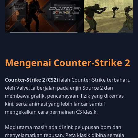
Mengenai Counter-Strike 2
Counter-Strike 2 (CS2)
ialah Counter-Strike terbaharu
oleh Valve. Ia berjalan pada enjin Source 2 dan
membawa grafik, pencahayaan, fizik yang dikemas
kini, serta animasi yang lebih lancar sambil
mengekalkan cara permainan CS klasik.
Mod utama masih ada di sini: pelupusan bom dan
menyelamatkan tebusan. Peta klasik dibina semula