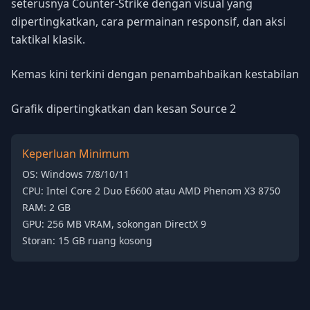
seterusnya Counter-Strike dengan visual yang
dipertingkatkan, cara permainan responsif, dan aksi
taktikal klasik.
Kemas kini terkini dengan penambahbaikan kestabilan
Grafik dipertingkatkan dan kesan Source 2
Keperluan Minimum
OS: Windows 7/8/10/11
CPU: Intel Core 2 Duo E6600 atau AMD Phenom X3 8750
RAM: 2 GB
GPU: 256 MB VRAM, sokongan DirectX 9
Storan: 15 GB ruang kosong