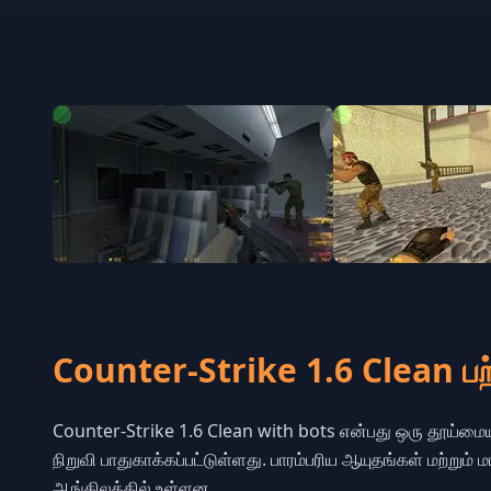
Counter-Strike 1.6 Clean பற்
Counter-Strike 1.6 Clean with bots என்பது ஒரு தூய்மை
நிறுவி பாதுகாக்கப்பட்டுள்ளது. பாரம்பரிய ஆயுதங்கள் மற்றும
ஆங்கிலத்தில் உள்ளன.