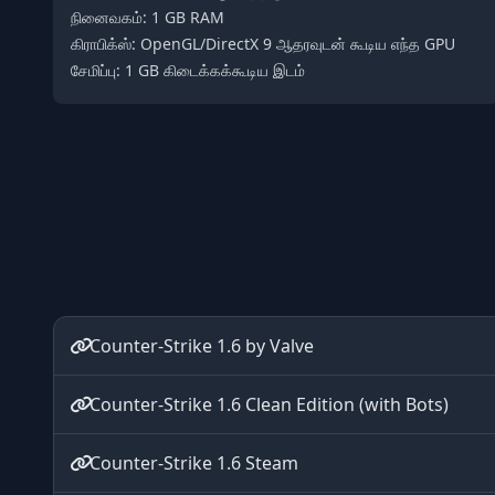
நினைவகம்: 1 GB RAM
கிராபிக்ஸ்: OpenGL/DirectX 9 ஆதரவுடன் கூடிய எந்த GPU
சேமிப்பு: 1 GB கிடைக்கக்கூடிய இடம்
Counter-Strike 1.6 by Valve
Counter-Strike 1.6 Clean Edition (with Bots)
Counter-Strike 1.6 Steam