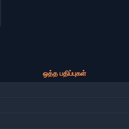
ஒத்த பதிப்புகள்