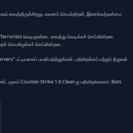
ாகவும் வைத்திருக்கிறது. கவனம் செயல்திறன், இணக்கத்தன்மை
. Terrorists வெடிகுண்டை வைத்து வெடிக்கச் செய்கின்றன.
ைச் செயலிழக்கச் செய்கின்றன.
vers” பட்டியலைப் பயன்படுத்துங்கள். பதிவிறக்கம் மற்றும் நிறுவல்
ட் மூலம் Counter-Strike 1.6 Clean ஐ பதிவிறக்கலாம். Bots