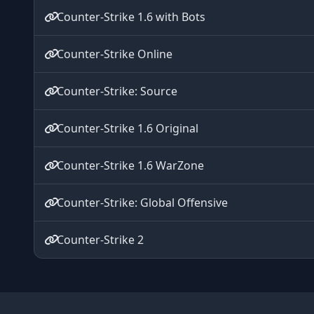
Counter-Strike 1.6 with Bots
Counter-Strike Online
Counter-Strike: Source
Counter-Strike 1.6 Original
Counter-Strike 1.6 WarZone
Counter-Strike: Global Offensive
Counter-Strike 2