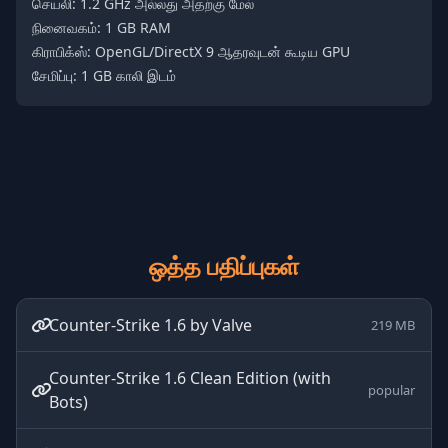
செயலி: 1.2 GHz அல்லது அதற்கு மேல்
நினைவகம்: 1 GB RAM
கிராபிக்ஸ்: OpenGL/DirectX 9 ஆதரவுடன் கூடிய GPU
சேமிப்பு: 1 GB காலி இடம்
ஒத்த பதிப்புகள்
Counter-Strike 1.6 by Valve
219 MB
Counter-Strike 1.6 Clean Edition (with
popular
Bots)