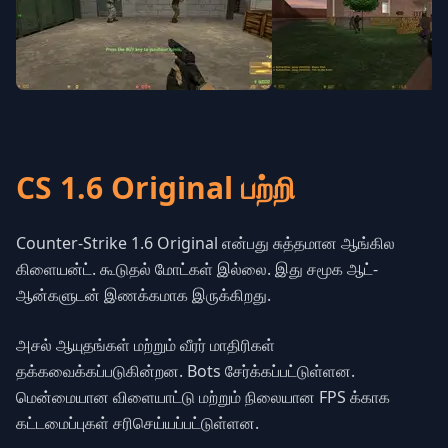
CS 1.6 Original பற்றி
Counter-Strike 1.6 Original என்பது சுத்தமான ஆங்கில
கிளையன்ட். கூடுதல் மோட்கள் இல்லை. இது சமூக ஆட்-
ஆன்களுடன் இணக்கமாக இருக்கிறது.
அசல் ஆயுதங்கள் மற்றும் வீரர் மாதிரிகள்
தக்கவைக்கப்படுகின்றன. Bots சேர்க்கப்பட்டுள்ளன.
மென்மையான விளையாட்டு மற்றும் நிலையான FPS க்காக
கட்டமைப்புகள் சரிசெய்யப்பட்டுள்ளன.