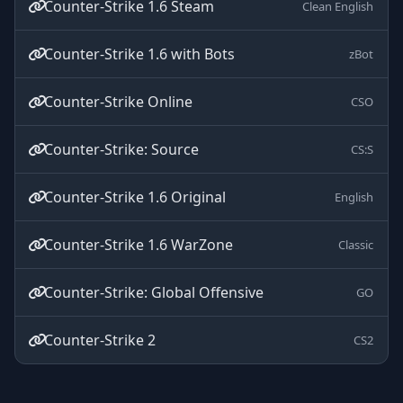
Counter-Strike 1.6 Steam
Clean English
Counter-Strike 1.6 with Bots
zBot
Counter-Strike Online
CSO
Counter-Strike: Source
CS:S
Counter-Strike 1.6 Original
English
Counter-Strike 1.6 WarZone
Classic
Counter-Strike: Global Offensive
GO
Counter-Strike 2
CS2