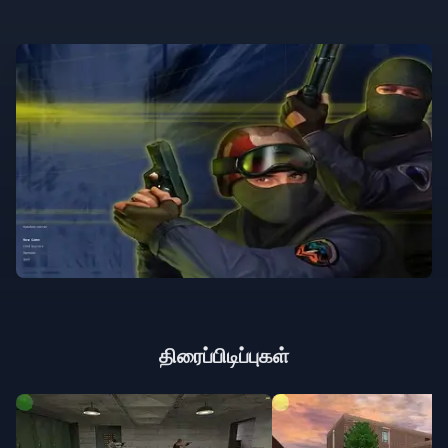
திரைப்பிடிப்புகள்