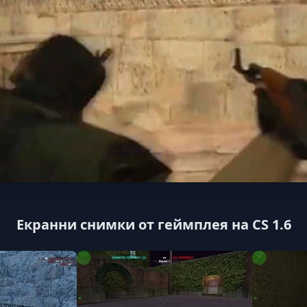
Екранни снимки от геймплея на CS 1.6