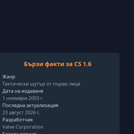
Бързи факти за CS 1.6
Жанр
Тактически шутър от първо лице
Дата на издаване
1 ноември 2003 г.
Последна актуализация
23 август 2026 г.
Разработчик
Valve Corporation