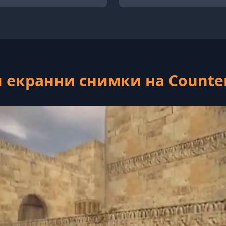
 екранни снимки на Counter-