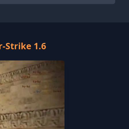
Strike 1.6