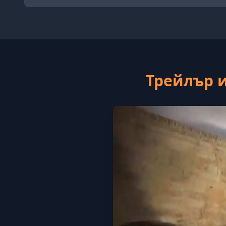
Трейлър и