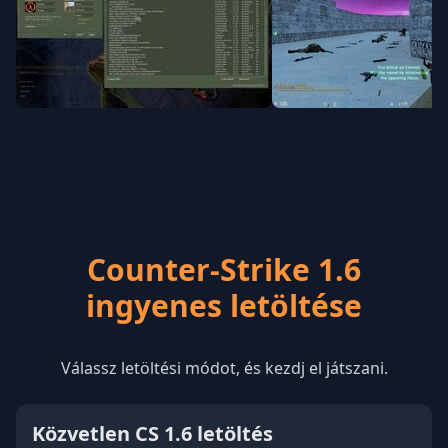
Counter-Strike 1.6
ingyenes letöltése
Válassz letöltési módot, és kezdj el játszani.
Közvetlen CS 1.6 letöltés