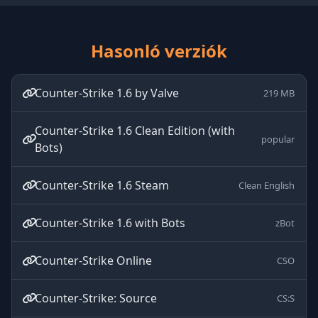
Hasonló verziók
Counter-Strike 1.6 by Valve
219 MB
Counter-Strike 1.6 Clean Edition (with
popular
Bots)
Counter-Strike 1.6 Steam
Clean English
Counter-Strike 1.6 with Bots
zBot
Counter-Strike Online
CSO
Counter-Strike: Source
CS:S