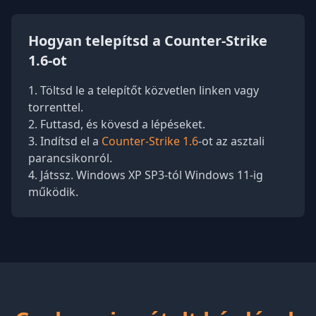
Hogyan telepítsd a Counter-Strike
1.6-ot
Töltsd le a telepítőt közvetlen linken vagy
torrenttel.
Futtasd, és kövesd a lépéseket.
Indítsd el a
Counter-Strike 1.6
-ot az asztali
parancsikonról.
Játssz. Windows XP SP3-tól Windows 11-ig
működik.