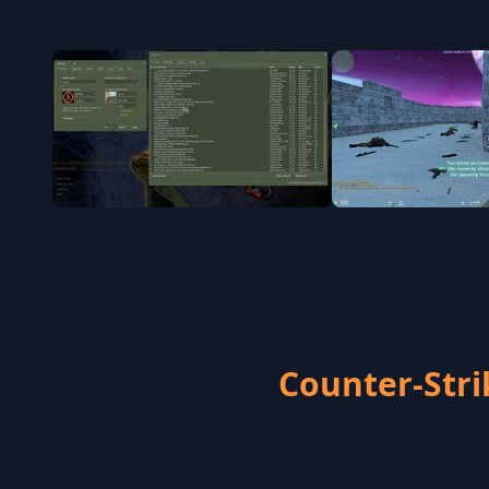
Counter-St