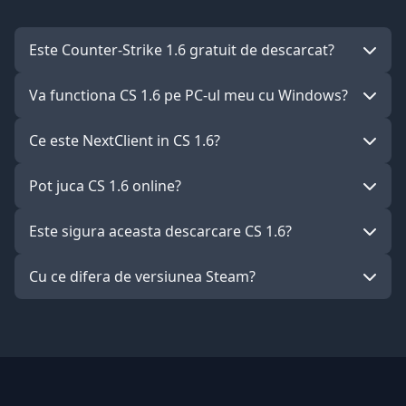
Este Counter-Strike 1.6 gratuit de descarcat?
Va functiona CS 1.6 pe PC-ul meu cu Windows?
Ce este NextClient in CS 1.6?
Pot juca CS 1.6 online?
Este sigura aceasta descarcare CS 1.6?
Cu ce difera de versiunea Steam?