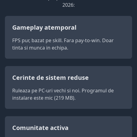
2026:
Gameplay atemporal
FPS pur, bazat pe skill. Fara pay-to-win. Doar
tinta si munca in echipa.
Cerinte de sistem reduse
Ruleaza pe PC-uri vechi si noi. Programul de
instalare este mic (219 MB).
Comunitate activa