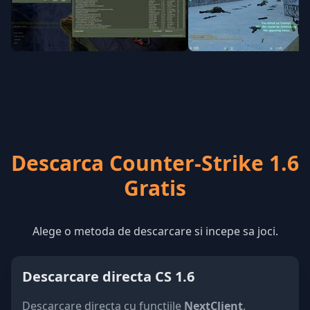
Descarca Counter-Strike 1.6
Gratis
Alege o metoda de descarcare si incepe sa joci.
Descarcare directa CS 1.6
Descarcare directa cu functiile
NextClient
.