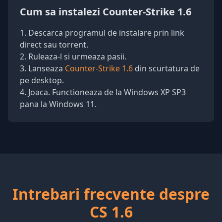
Cum sa instalezi Counter-Strike 1.6
Descarca programul de instalare prin link
direct sau torrent.
Ruleaza-l si urmeaza pasii.
Lanseaza
Counter-Strike 1.6
din scurtatura de
pe desktop.
Joaca. Functioneaza de la Windows XP SP3
pana la Windows 11.
Intrebari frecvente despre
CS 1.6