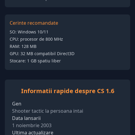
Cerinte recomandate
SO: Windows 10/11
CPU: procesor de 800 MHz
RAM: 128 MB
GPU: 32 MB compatibil Direct3D
Stocare: 1 GB spatiu liber
Informatii rapide despre CS 1.6
Gen
Shooter tactic la persoana intai
Data lansarii
1 noiembrie 2003
Ultima actualizare