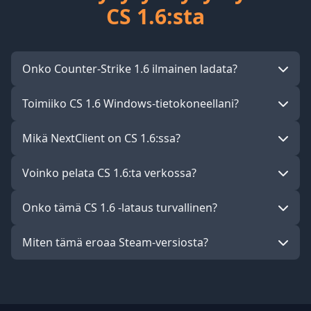
CS 1.6:sta
Onko Counter-Strike 1.6 ilmainen ladata?
Toimiiko CS 1.6 Windows-tietokoneellani?
Mikä NextClient on CS 1.6:ssa?
Voinko pelata CS 1.6:ta verkossa?
Onko tämä CS 1.6 -lataus turvallinen?
Miten tämä eroaa Steam-versiosta?