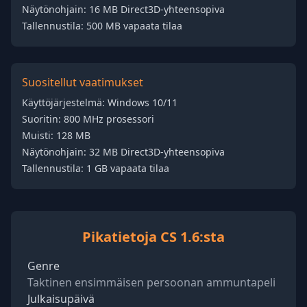
Näytönohjain: 16 MB Direct3D-yhteensopiva
Tallennustila: 500 MB vapaata tilaa
Suositellut vaatimukset
Käyttöjärjestelmä: Windows 10/11
Suoritin: 800 MHz prosessori
Muisti: 128 MB
Näytönohjain: 32 MB Direct3D-yhteensopiva
Tallennustila: 1 GB vapaata tilaa
Pikatietoja CS 1.6:sta
Genre
Taktinen ensimmäisen persoonan ammuntapeli
Julkaisupäivä