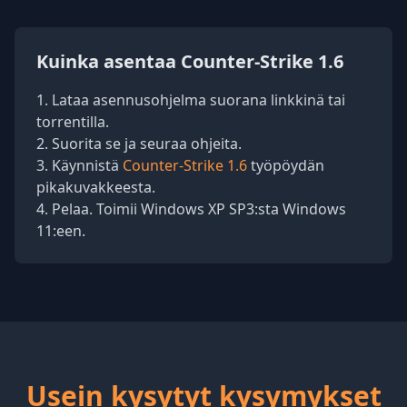
Kuinka asentaa Counter-Strike 1.6
Lataa asennusohjelma suorana linkkinä tai
torrentilla.
Suorita se ja seuraa ohjeita.
Käynnistä
Counter-Strike 1.6
työpöydän
pikakuvakkeesta.
Pelaa. Toimii Windows XP SP3:sta Windows
11:een.
Usein kysytyt kysymykset